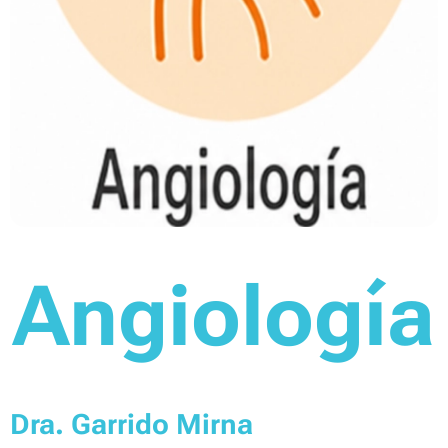
Angiología
Dra. Garrido Mirna