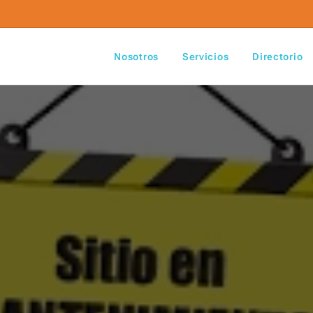
Nosotros
Servicios
Directorio